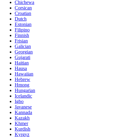
Chichewa
Corsican
Croatian
Dutch
Estonian
Filipino
Finnish
Frisian
Galician
Georgian
Gujarati
Haitian
Hausa
Hawaiian
Hebrew
Hmong
Hungarian
Icelandic
Igbo
Javanese
Kannada
Kazakh
Khmer
Kurdish
Kyrgyz